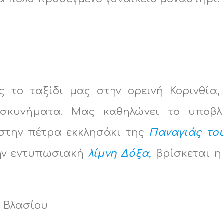
ς το ταξίδι μας στην ορεινή Κορινθία,
σκυνήματα. Μας καθηλώνει το υποβλ
στην πέτρα εκκλησάκι της
Παναγιάς το
ην εντυπωσιακή
λίμνη Δόξα
,
βρίσκεται η
υ Βλασίου