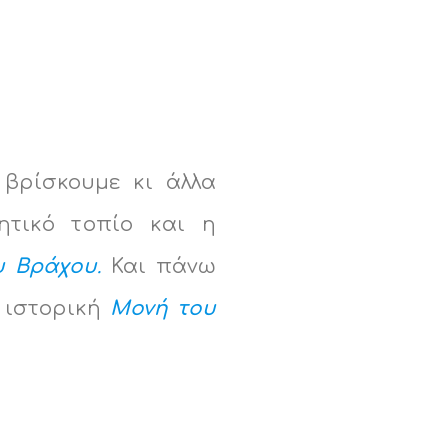
 βρίσκουμε κι άλλα
ητικό τοπίο και η
υ Βράχου
.
Και πάνω
 ιστορική
Μονή του