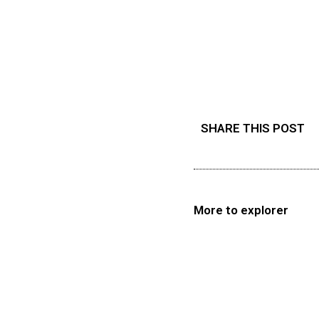
SHARE THIS POST
More to explorer